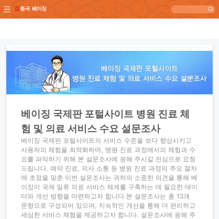
중국 베이징