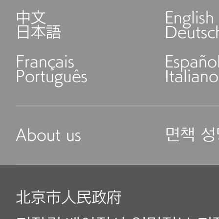
中文
English
日本語
Deutsc
Français
Españo
Português
Italiano
About us
면책 성
北京市人民政府