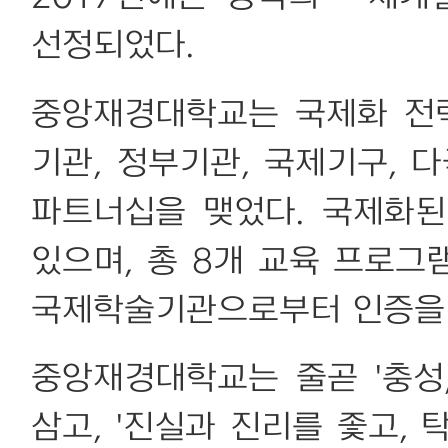
선정되었다.
중앙재경대학교는 국제화 전
기관, 정부기관, 국제기구, 
파트너십을 맺었다. 국제화
있으며, 총 8개 교육 프로그
국제학술기관으로부터 인증을 
중앙재경대학교는 줄곧 '충성,
삼고, '진실과 진리를 좇고,