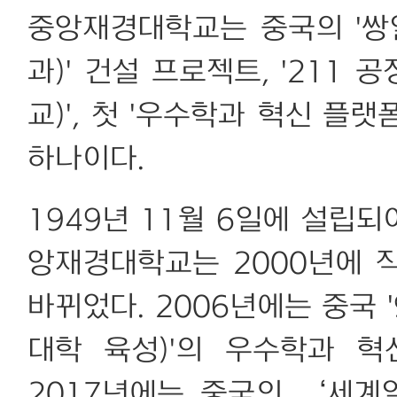
중앙재경대학교는 중국의 '쌍
과)' 건설 프로젝트, '211 
교)', 첫 '우수학과 혁신 플
하나이다.
1949년 11월 6일에 설립되
앙재경대학교는 2000년에
바뀌었다. 2006년에는 중국 '
대학 육성)'의 우수학과 
2017년에는 중국의 ‘세