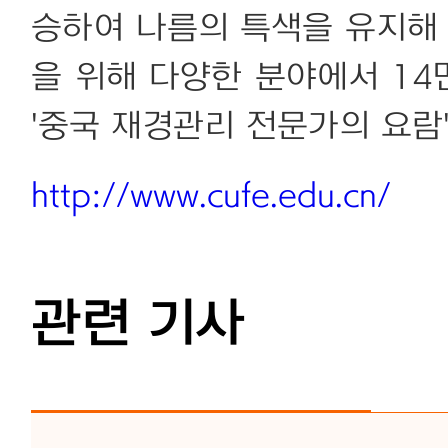
승하여 나름의 특색을 유지해 
을 위해 다양한 분야에서 1
'중국 재경관리 전문가의 요람
http://www.cufe.edu.cn/
관련 기사