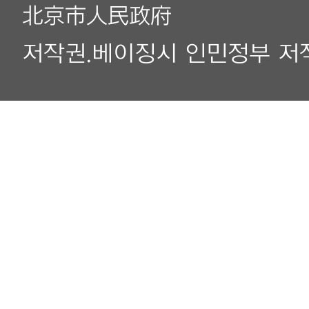
北京市人民政府
저작권.베이징시 인민정부 저