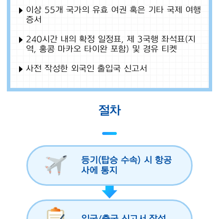
이상 55개 국가의 유효 여권 혹은 기타 국제 여행
증서
240시간 내의 확정 일정표, 제 3국행 좌석표(지
역, 홍콩 마카오 타이완 포함) 및 경유 티켓
사전 작성한 외국인 출입국 신고서
절차
등기(탑승 수속) 시 항공
사에 통지