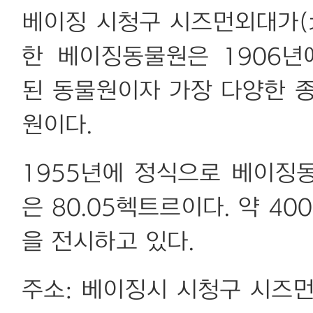
베이징 시청구 시즈먼외대가
한 베이징동물원은 1906
된 동물원이자 가장 다양한 
원이다.
1955년에 정식으로 베이징
은 80.05헥트르이다. 약 40
을 전시하고 있다.
주소: 베이징시 시청구 시즈