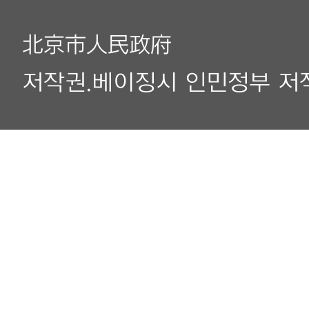
北京市人民政府
저작권.베이징시 인민정부 저