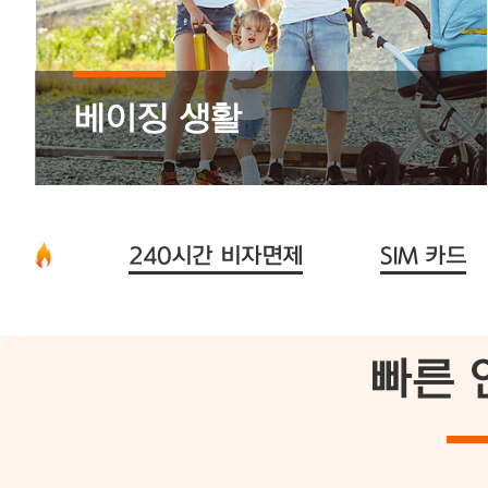
베이징 생활
240시간 비자면제
SIM 카드
빠른 