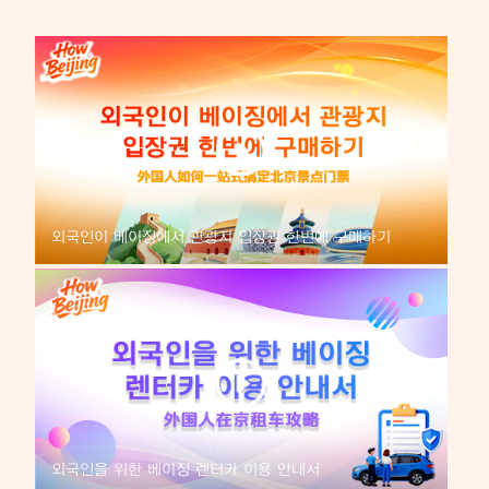
외국인이 베이징에서 관광지 입장권 한번에 구매하기
외국인을 위한 베이징 렌터카 이용 안내서