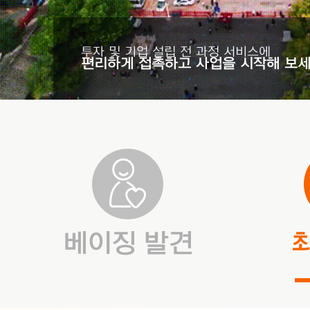
투자 및 기업 설립 전 과정 서비스에
편리하게 접촉하고 사업을 시작해 보세
베이징 발견