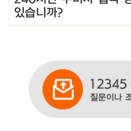
있습니까?