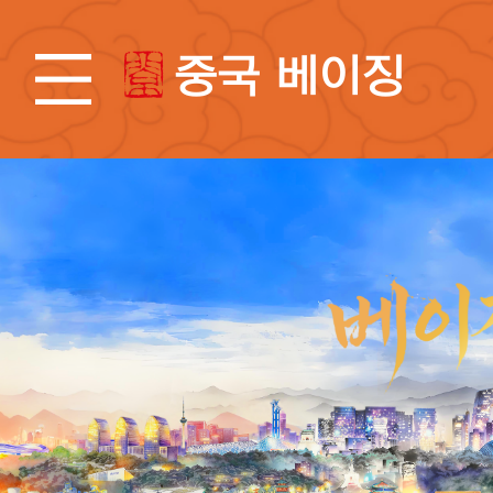
중국 베이징