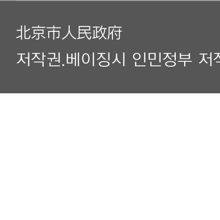
北京市人民政府
저작권.베이징시 인민정부 저