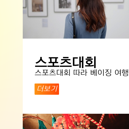
스포츠대회
스포츠대회 따라 베이징 여행
더보기