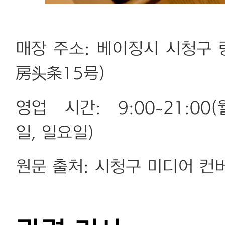
매장 주소: 베이징시 시청구
房头条15号)
영업 시간: 9:00~21:00(
일, 일요일)
원문 출처: 시청구 미디어 