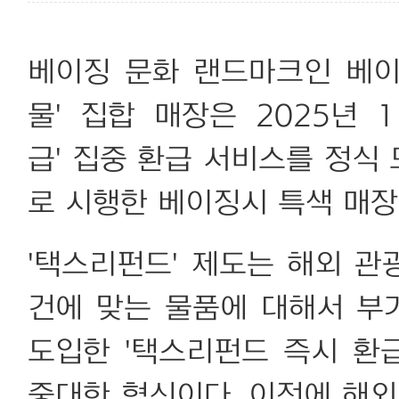
베이징 문화 랜드마크인 베이
물' 집합 매장은 2025년 
급' 집중 환급 서비스를 정식
로 시행한 베이징시 특색 매장
'택스리펀드' 제도는 해외 관
건에 맞는 물품에 대해서 부
도입한 '택스리펀드 즉시 환
중대한 혁신이다. 이전에 해외