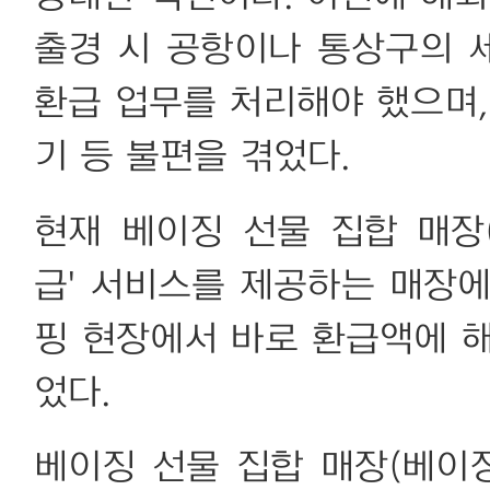
출경 시 공항이나 통상구의 
환급 업무를 처리해야 했으며,
기 등 불편을 겪었다.
현재 베이징 선물 집합 매장
급' 서비스를 제공하는 매장
핑 현장에서 바로 환급액에 
었다.
베이징 선물 집합 매장(베이징