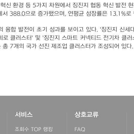
, 혁신 환경 등 5가지 차원에서 징진지 협동 혁신 발전 
0에서 388.0으로 증가했으며, 연평균 성장률은 13.1%
 융합 발전이 초기 성과를 보이고 있다. '징진지 신세대 
 회로 클러스터' 및 '징진지 스마트 커넥티드 전기차 클
 총 7개의 국가 선진 제조업 클러스터가 조성되어 있다.
서비스
상호교류
조회수 TOP 랭킹
FAQ