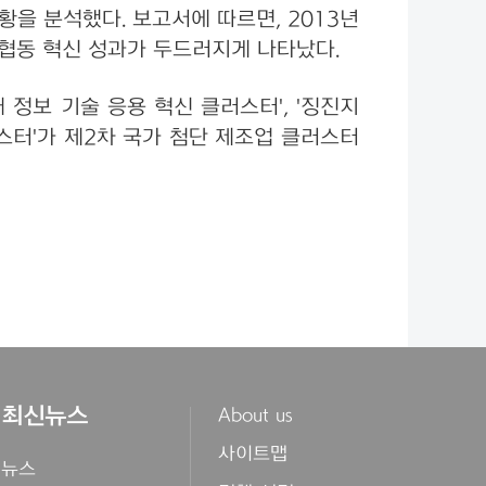
현황을 분석했다. 보고서에 따르면, 2013년
로 협동 혁신 성과가 두드러지게 나타났다.
정보 기술 응용 혁신 클러스터', '징진지
러스터'가 제2차 국가 첨단 제조업 클러스터
최신뉴스
About us
사이트맵
뉴스