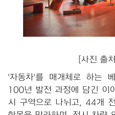
[사진 출처:
'자동차'를 매개체로 하는
100년 발전 과정에 담긴 이
시 구역으로 나뉘고, 44개 