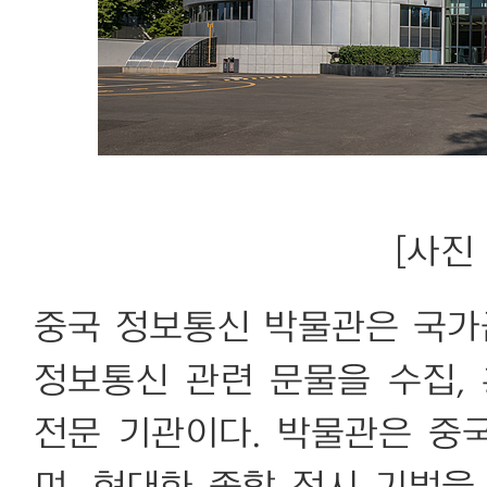
[사진 
중국 정보통신 박물관은 국가
정보통신 관련 문물을 수집,
전문 기관이다. 박물관은 중