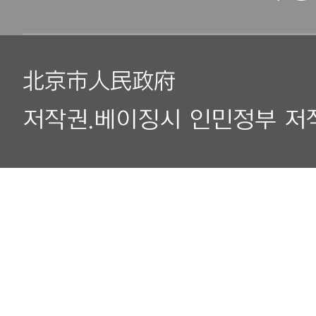
北京市人民政府
저작권.베이징시 인민정부 저