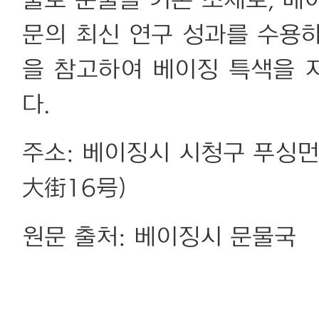
출토 문물을 기본 소재로, 베이
문의 최신 연구 성과를 수용
을 참고하여 베이징 특색을 
다.
주소: 베이징시 시청구 푸싱
大街16号)
원문 출처: 베이징시 문물국