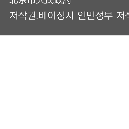
北京市人民政府
저작권.베이징시 인민정부 저