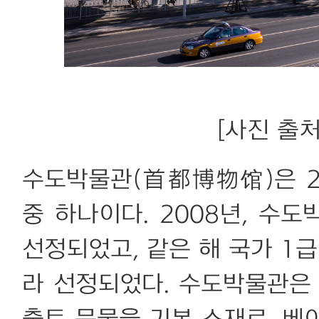
[사진 출처:
수도박물관(首都博物馆)은 
중 하나이다. 2008년, 수
선정되었고, 같은 해 국가 1
라 선정되었다. 수도박물관은