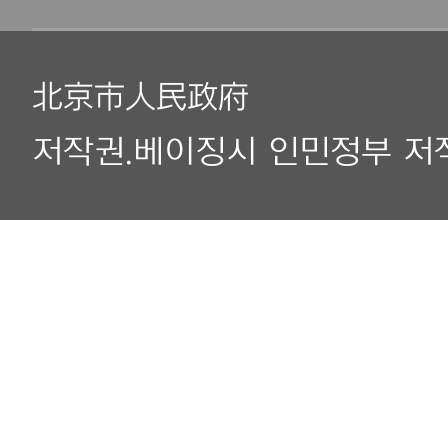
北京市人民政府
저작권.베이징시 인민정부 저