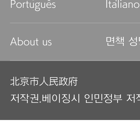
Português
Italiano
About us
면책 성
北京市人民政府
저작권.베이징시 인민정부 저