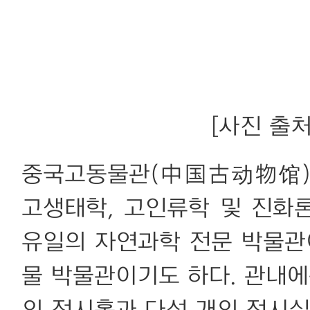
[사진 출처:
중국고동물관(中国古动物馆)
고생태학, 고인류학 및 진화
유일의 자연과학 전문 박물관
물 박물관이기도 하다. 관내에