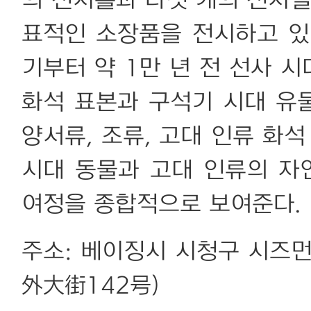
의 전시홀과 다섯 개의 전시실
표적인 소장품을 전시하고 있
기부터 약 1만 년 전 선사 
화석 표본과 구석기 시대 유물
양서류, 조류, 고대 인류 화
시대 동물과 고대 인류의 자
여정을 종합적으로 보여준다.
주소: 베이징시 시청구 시즈
外大街142号)