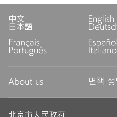
中文
English
日本語
Deutsc
Français
Españo
Português
Italiano
About us
면책 성
北京市人民政府