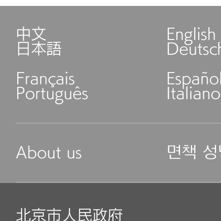
中文
English
日本語
Deutsc
Français
Españo
Português
Italiano
About us
면책 성
北京市人民政府