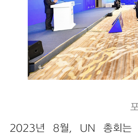
2023년 8월, UN 총회는