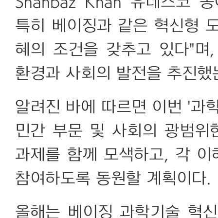
Shahbaz Khan 유네스코
특히 베이징과 같은 혁신형 
혜의 조건을 갖추고 있다"며
환경과 사회의 발전을 추진했는
알려진 바에 따르면 이번 '과학
민간 부문 및 사회의 광범위
과제를 함께 모색하고, 각 이
참여하도록 동원할 계획이다.
올해는 베이징 과학기술 혁신 