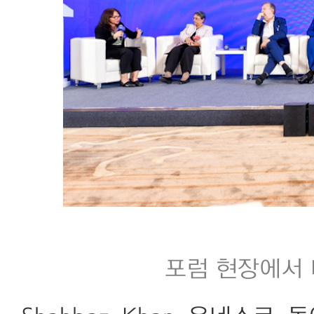
포럼 현장에서