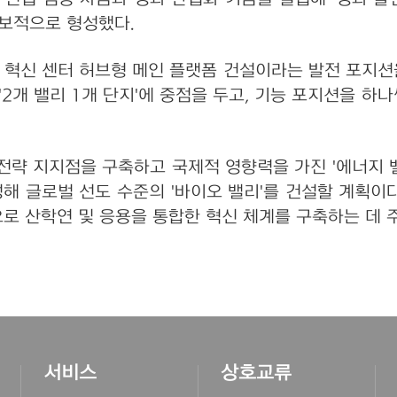
초보적으로 형성했다.
혁신 센터 허브형 메인 플랫폼 건설이라는 발전 포지션을
'2개 밸리 1개 단지'에 중점을 두고, 기능 포지션을 
전략 지지점을 구축하고 국제적 영향력을 가진 '에너지 
조성해 글로벌 선도 수준의 '바이오 밸리'를 건설할 계획이
로 산학연 및 응용을 통합한 혁신 체계를 구축하는 데 
서비스
상호교류