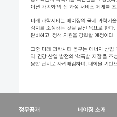
이션 가속화'의 전 과정 서비스 체계를 
미래 과학시티는 베이징의 국제 과학기술 
심지를 조성하는 것을 발전 목표로 한다. 
완비하고, 정책 지원을 강화할 예정이다.
그중 미래 과학시티 동구는 에너지 산업 
약 건강 산업 발전의 '핵폭발 지점'을 
융합 단지로 자리매김하며, 대학을 기반으
정무공개
베이징 소개