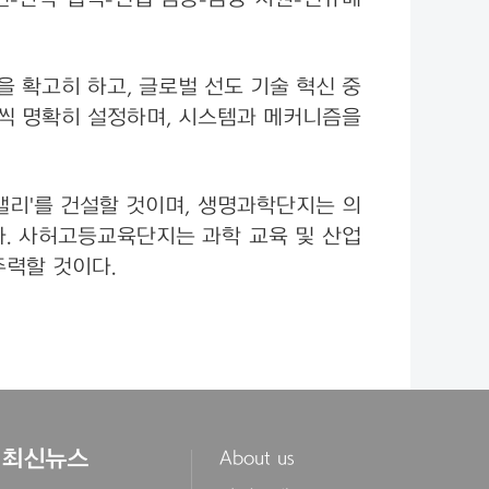
 확고히 하고, 글로벌 선도 기술 혁신 중
하나씩 명확히 설정하며, 시스템과 메커니즘을
밸리'를 건설할 것이며, 생명과학단지는 의
다. 사허고등교육단지는 과학 교육 및 산업
주력할 것이다.
최신뉴스
About us