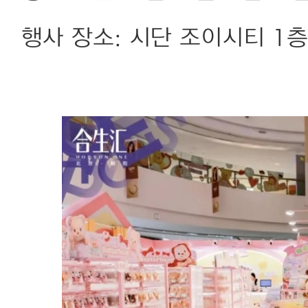
행사 장소: 시단 조이시티 1