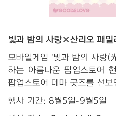
빛과 밤의 사랑×산리오 패밀
모바일게임 '빛과 밤의 사랑(
하는 아름다운 팝업스토어 현
팝업스토어 테마 굿즈를 선보
행사 기간: 8월5일~9월5일