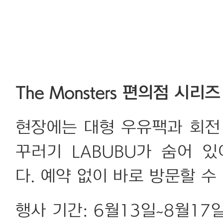
The Monsters 편의점 시
현장에는 대형 우유팩과 회전
꾸러기 LABUBU가 숨어 
다. 예약 없이 바로 방문할 수 
행사 기간: 6월13일~8월17