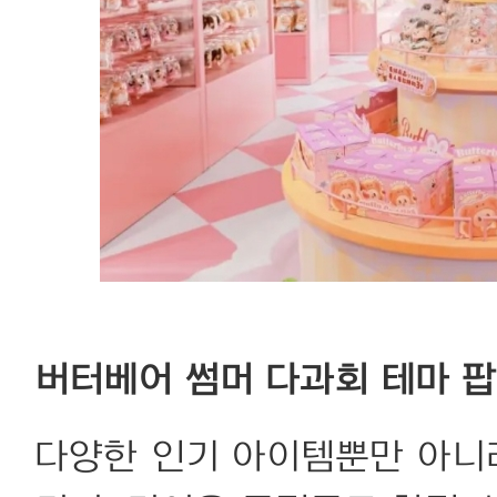
버터베어 썸머 다과회 테마 
다양한 인기 아이템뿐만 아니