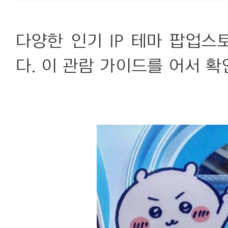
다양한 인기 IP 테마 팝업
다. 이 관람 가이드를 어서 확