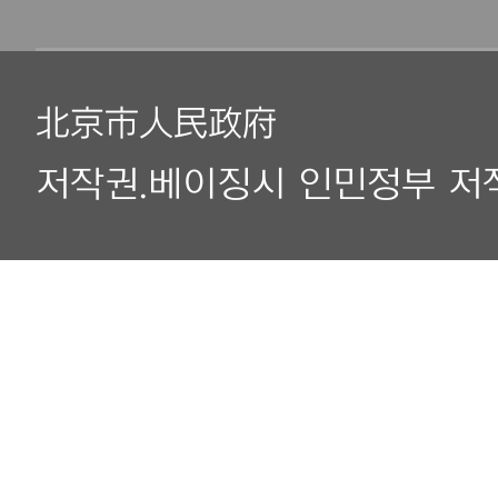
北京市人民政府
저작권.베이징시 인민정부 저