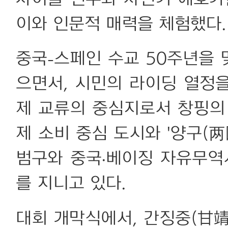
이와 인문적 매력을 체험했다.
중국-스페인 수교 50주년을
으면서, 시민의 라이딩 열정을
제 교류의 중심지로서 창핑의
제 소비 중심 도시와 '양구(
범구와 중국·베이징 자유무역
를 지니고 있다.
대회 개막식에서, 간징중(甘