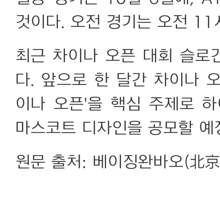
것이다. 오전 경기는 오전 11
최근 차이나 오픈 대회 슬로
다. 앞으로 한 달간 차이나 
이나 오픈'을 핵심 주제로 
마스코트 디자인을 공모할 예
원문 출처: 베이징완바오(北京