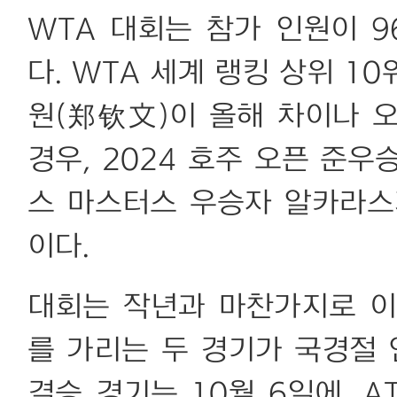
WTA 대회는 참가 인원이 9
다. WTA 세계 랭킹 상위 10
원(郑钦文)이 올해 차이나 오
경우, 2024 호주 오픈 준
스 마스터스 우승자 알카라스
이다.
대회는 작년과 마찬가지로 이
를 가리는 두 경기가 국경절 
결승 경기는 10월 6일에, A