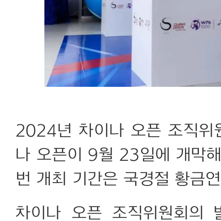
2024년 차이나 오픈 조직위
나 오픈이 9월 23일에 개막해
번 개최 기간은 국경절 황금연
차이나 오픈 조직위원회의 발