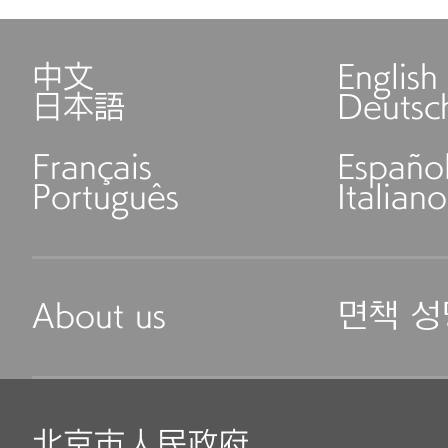
中文
English
日本語
Deutsc
Français
Españo
Português
Italiano
About us
면책 성
北京市人民政府