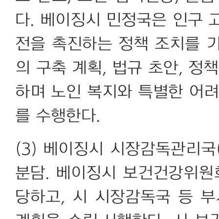
다. 베이징시 민정국은 인구 
전을 촉진하는 정책 조치를 기
의 구축 계획, 법규 초안, 정
하며 노인 복지와 특별한 어려
를 수행한다.
(3) 베이징시 시장감독관리국
분담. 베이징시 보건건강위원
당하고, 시 시장감독국 등 