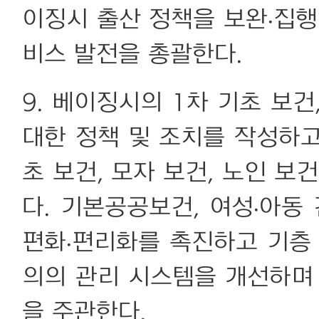
이징시 출산 정책을 보완·집행
비스 발전을 총괄한다.
9. 베이징시의 1차 기초 보건
대한 정책 및 조치를 작성하
초 보건, 모자 보건, 노인 보
다. 기본공공보건, 여성∙아동
편화·편리화를 촉진하고 기층
의의 관리 시스템을 개선하며
을 주관한다.