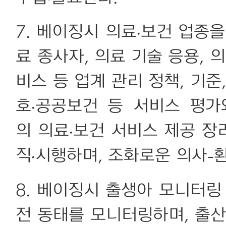
7. 베이징시 의료·보건 업종
료 종사자, 의료 기술 응용, 
비스 등 업계 관리 정책, 기준
호·공공보건 등 서비스 평
의 의료·보건 서비스 제공 장
직·시행하며, 조화로운 의사-
8. 베이징시 출생아 모니터링
전 동태를 모니터링하며, 출산