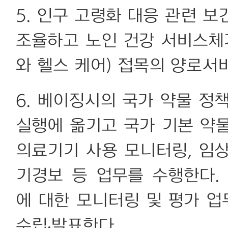
5. 인구 고령화 대응 관련 
조율하고 노인 건강 서비스체
와 헬스 케어) 접목의 양로서
6. 베이징시의 국가 약물 정
실행에 옮기고 국가 기본 약
의료기기 사용 모니터링, 임상
기경보 등 업무를 수행한다.
에 대한 모니터링 및 평가 
수립·발표한다.