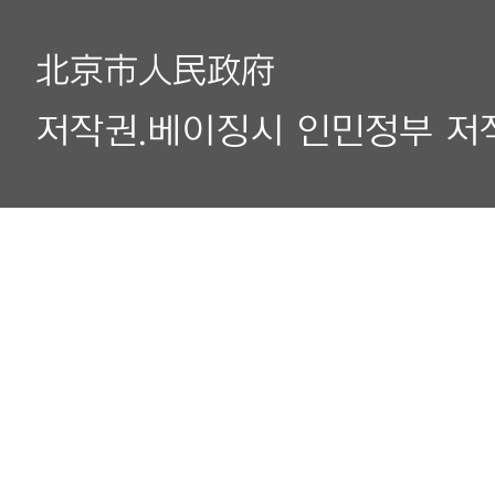
北京市人民政府
저작권.베이징시 인민정부 저