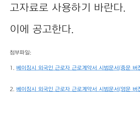
고자료로 사용하기 바란다.
이에 공고한다.
첨부파일:
1.
베이징시 외국인 근로자 근로계약서 시범문서(중문 버전)
2.
베이징시 외국인 근로자 근로계약서 시범문서(영문 버전)