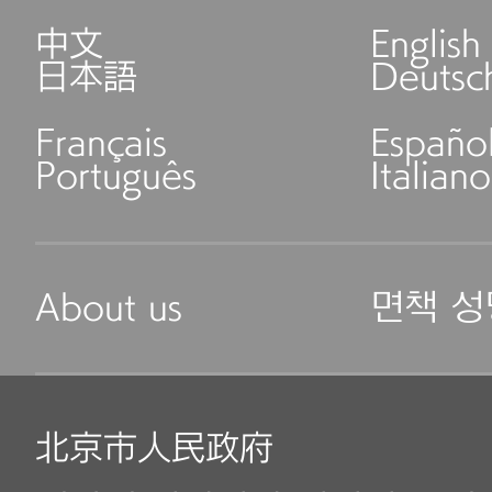
中文
English
日本語
Deutsc
Français
Españo
Português
Italiano
About us
면책 성
北京市人民政府