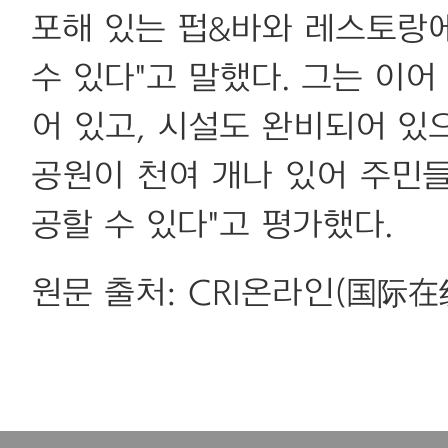
포해 있는 펍&바와 레스토랑
수 있다"고 말했다. 그는 이어
어 있고, 시설도 완비되어 있
공원이 천여 개나 있어 주민
공할 수 있다"고 평가했다.
원문 출처: CRI온라인(国际在