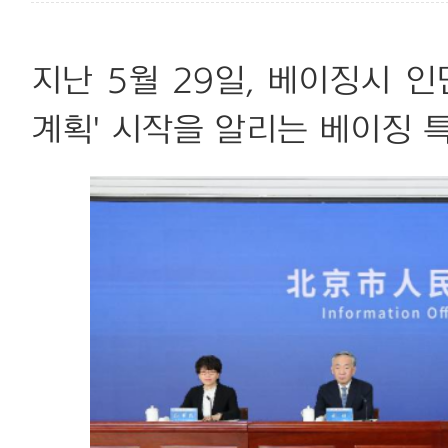
지난 5월 29일, 베이징시 
계획' 시작을 알리는 베이징 