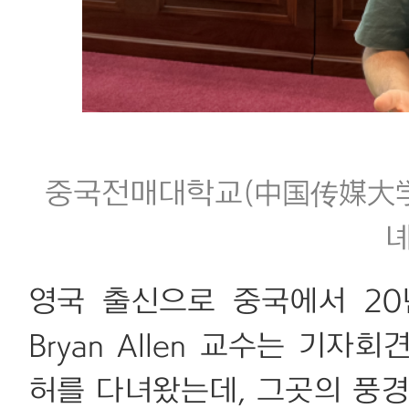
중국전매대학교(中国传媒大学) 외
영국 출신으로 중국에서 2
Bryan Allen 교수는 기자
허를 다녀왔는데, 그곳의 풍경