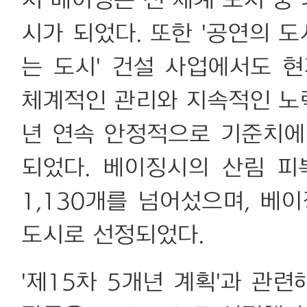
서 베이징은 전 세계 도시 중
시가 되었다. 또한 '공연의 도시
는 도시' 건설 사업에서도 
체계적인 관리와 지속적인 노
년 연속 안정적으로 기준치에
되었다. 베이징시의 산림 피
1,130개를 넘어섰으며, 
도시로 선정되었다.
'제15차 5개년 계획'과 관