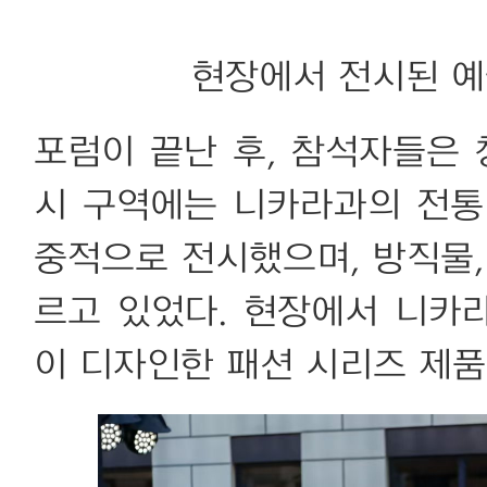
현장에서 전시된 예술
포럼이 끝난 후, 참석자들은 
시 구역에는 니카라과의 전통
중적으로 전시했으며, 방직물,
르고 있었다. 현장에서 니카
이 디자인한 패션 시리즈 제품