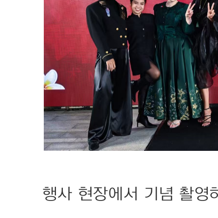
행사 현장에서 기념 촬영하