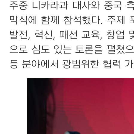
주중 니카라과 대사와 중국 측
막식에 함께 참석했다. 주제
발전, 혁신, 패션 교육, 창업
으로 심도 있는 토론을 펼쳤으
등 분야에서 광범위한 협력 