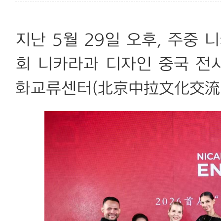
지난 5월 29일 오후, 주중 
회 니카라과 디자인 중국 전
화교류센터(北京中拉文化交流中