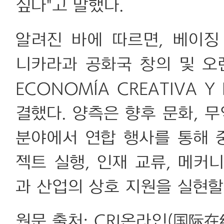
싶다"고 말했다.
알려진 바에 따르면, 베이
니카라과 공화국 창의 및 오렌지
ECONOMÍA CREATIVA 
결했다. 양측은 향후 문화, 무
분야에서 연합 행사를 통해 
젝트 실행, 인재 교류, 메커
과 산업의 상호 지원을 실현할
원문 출처: CRI온라인(国际在