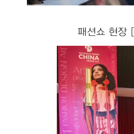
패션쇼 현장 [