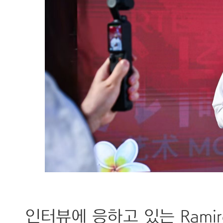
인터뷰에 응하고 있는 Ramiro 