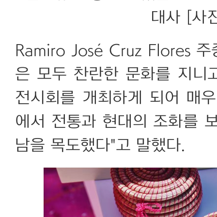
대사 [사진
Ramiro José Cruz Fl
은 모두 찬란한 문화를 지니
전시회를 개최하게 되어 매우
에서 전통과 현대의 조화를 
남을 목도했다"고 말했다.