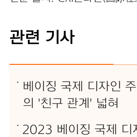
관련 기사
베이징 국제 디자인 주
의 '친구 관계' 넓혀
2023 베이징 국제 디