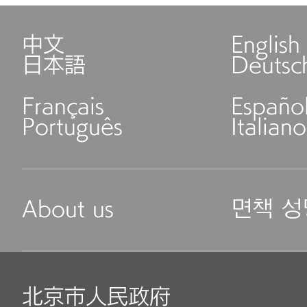
中文
English
日本語
Deutsc
Français
Españo
Português
Italiano
About us
면책 성
北京市人民政府