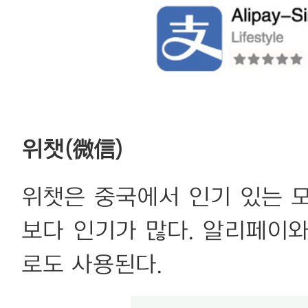
위챗(微信)
위챗은 중국에서 인기 있는 
보다 인기가 많다. 알리페이
로도 사용된다.