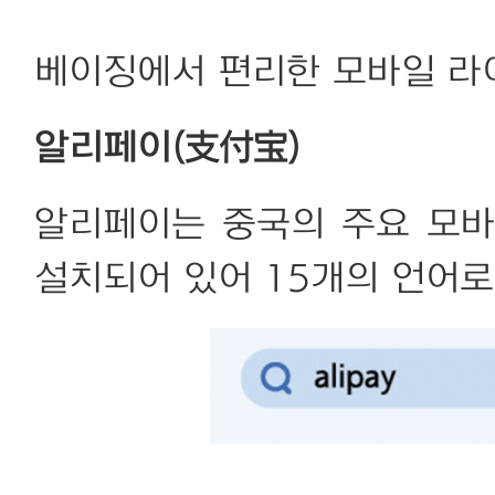
베이징에서 편리한 모바일 라
알리페이(支付宝)
알리페이는 중국의 주요 모바
설치되어 있어 15개의 언어로