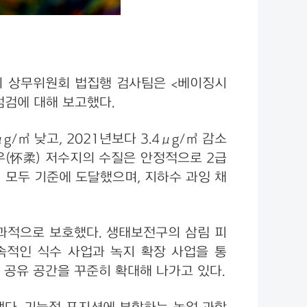
회 상무위원회 법집행 검사팀은 <베이징시
검에 대해 보고했다.
g/㎥ 낮고, 2021년보다 3.4μg/㎥ 감소
우(怀柔) 저수지의 수질은 안정적으로 2급
이 모두 기준에 도달했으며, 지하수 과잉 채
효과적으로 보호했다. 생태보전구의 삼림 피
지속적인 식수 사업과 녹지 확장 사업을 통
태 공유 공간을 꾸준히 확대해 나가고 있다.