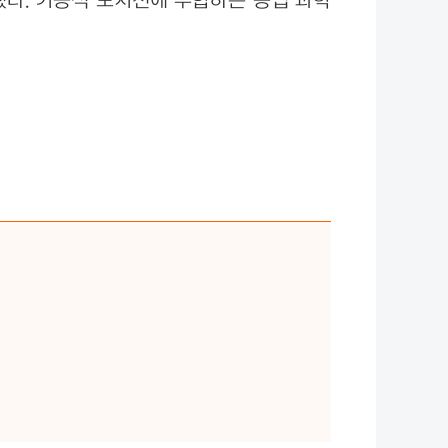
가했다. 기능적 포지션에 부합하는 농업 과학