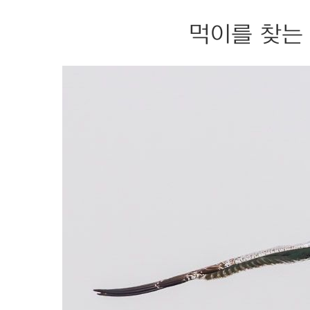
먹이를 찾는