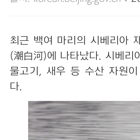
최근 백여 마리의 시베리아 
(潮白河)에 나타났다. 시베리
물고기, 새우 등 수산 자원
다.