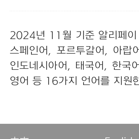
2024년 11월 기준 알리페이
스페인어, 포르투갈어, 아랍어
인도네시아어, 태국어, 한국어
영어 등 16가지 언어를 지원