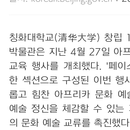
칭화대학교(清华大学) 창립 
박물관은 지난 4월 27일 아
교육 행사를 개최했다. '페이스
한 섹션으로 구성된 이번 행
롭고 힘찬 아프리카 문화 
예술 정신을 체감할 수 있는
의 문화 예술 교류를 촉진했다