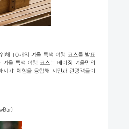
위해 10개의 겨울 특색 여행 코스를 발표
한 겨울 특색 여행 코스는 베이징 겨울만의
 마시기' 체험을 융합해 시민과 관광객들이
Bar)