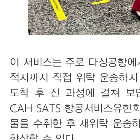
이 서비스는 주로 다싱공항에
적지까지 직접 위탁 운송하지
도착 후 전 과정에 걸쳐 보
CAH SATS 항공서비스유한
물을 수취한 후 재위탁 운송
향상할 수 있다.