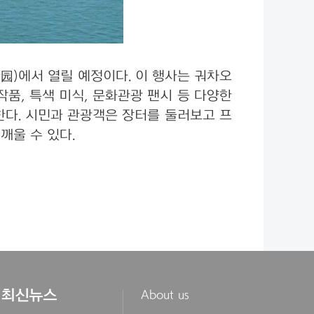
公园)에서 열릴 예정이다. 이 행사는 궈차오
작품, 특색 미식, 문화관광 팬시 등 다양한
한다. 시민과 관광객은 장터를 둘러보고 프
깨울 수 있다.
최신뉴스
About us