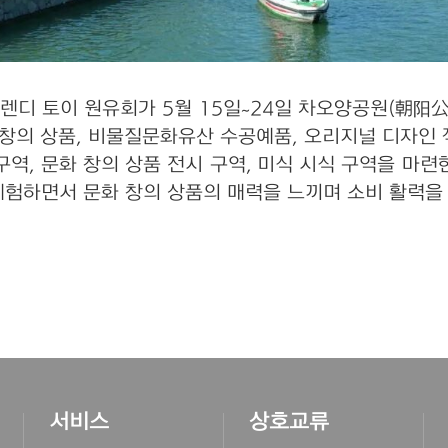
트렌디 토이 원유회가 5월 15일~24일 차오양공원(朝阳
 창의 상품, 비물질문화유산 수공예품, 오리지널 디자인 
구역, 문화 창의 상품 전시 구역, 미식 시식 구역을 마련
험하면서 문화 창의 상품의 매력을 느끼며 소비 활력을 
서비스
상호교류