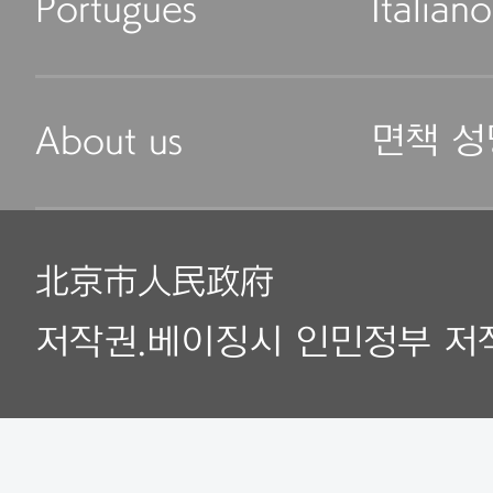
Português
Italiano
About us
면책 성
北京市人民政府
저작권.베이징시 인민정부 저