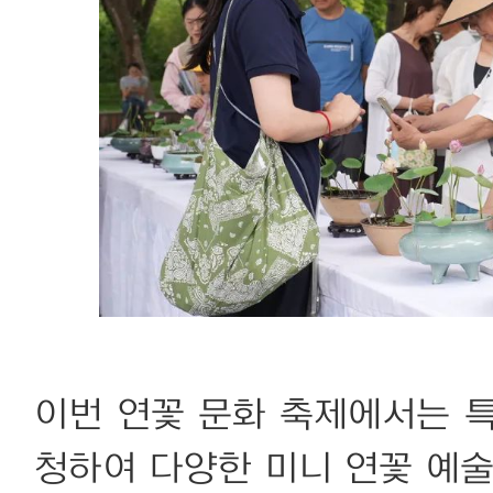
이번 연꽃 문화 축제에서는 
청하여 다양한 미니 연꽃 예술