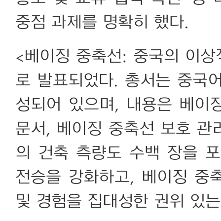
중점 과제를 명확히 했다.
<베이징 중축선: 중국의 이상
로 발표되었다. 총서는 중국어
성되어 있으며, 내용은 베이
문서, 베이징 중축선 보호 관
의 건축 측량도 수백 장을 
전승을 강화하고, 베이징 중
및 경험을 집대성한 권위 있는