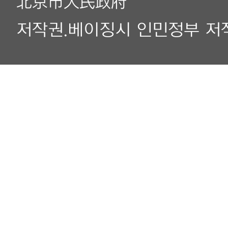
北京市人民政府
저작권.베이징시 인민정부 저