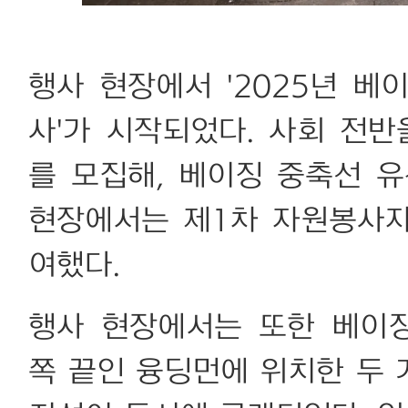
행사 현장에서 '2025년 베
사'가 시작되었다. 사회 전반
를 모집해, 베이징 중축선 
현장에서는 제1차 자원봉사
여했다.
행사 현장에서는 또한 베이
쪽 끝인 융딩먼에 위치한 두