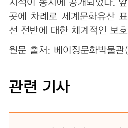
지석이 동시에 공개되었다. 앞
곳에 차례로 세계문화유산 표
선 전반에 대한 체계적인 보
원문 출처: 베이징문화박물관
관련 기사