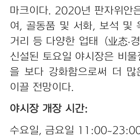
마크이다. 2020년 판자위안
여, 골동품 및 서화, 보석 및
거리 등 다양한 업태（业态·경
신설된 토요일 야시장은 비물
을 보다 강화함으로써 더 
이끌 전망이다.
야시장 개장 시간:
수요일, 금요일 11:00~23:0