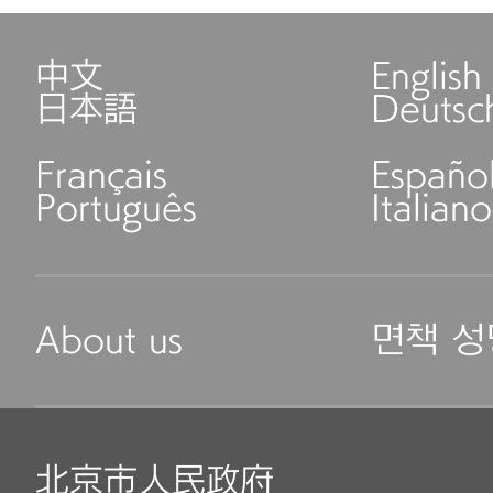
中文
English
日本語
Deutsc
Français
Españo
Português
Italiano
About us
면책 성
北京市人民政府