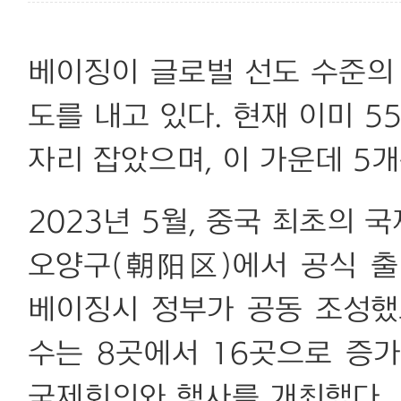
베이징이 글로벌 선도 수준의
도를 내고 있다. 현재 이미 
자리 잡았으며, 이 가운데 5
2023년 5월, 중국 최초의
오양구(朝阳区)에서 공식 
베이징시 정부가 공동 조성했
수는 8곳에서 16곳으로 증가
국제회의와 행사를 개최했다.