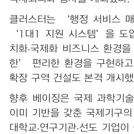
클러스터는 ‘행정 서비스 
‘1대1 지원 시스템’을 도
치화·국제화 비즈니스 환경을
한’ 편리한 환경을 구현하고
확장 구역 건설도 본격 개시했
향후 베이징은 국제 과학기술
이미 기반을 갖춘 국제기구의
대학교·연구기관·선도 기업이