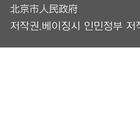
北京市人民政府
저작권.베이징시 인민정부 저