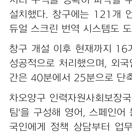
처리 구역을 명확히 파악할 
설치했다. 창구에는 121개
듀얼 스크린 번역 시스템도 도
창구 개설 이후 현재까지 1
성공적으로 처리했으며, 외국
간은 40분에서 25분으로 단
차오양구 인력자원사회보장국은
팀'을 구성해 영어, 스페인어
국인에게 정책 상담부터 업