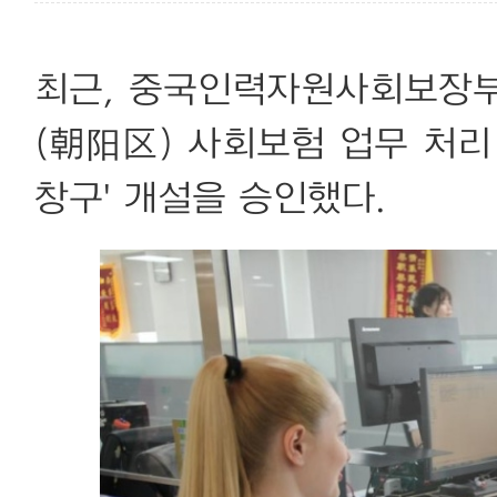
최근, 중국인력자원사회보장
(朝阳区) 사회보험 업무 처리
창구' 개설을 승인했다.