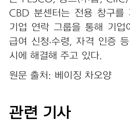
CBD 분센터는 전용 창구를
기업 연락 그룹을 통해 기업
급여 신청·수령, 자격 인증 
시에 해결해 주고 있다.
원문 출처: 베이징 차오양
관련 기사