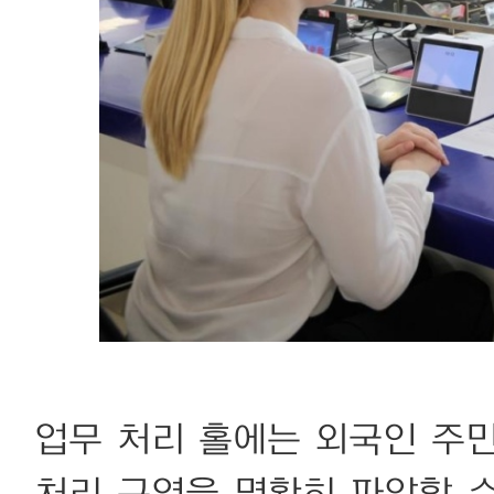
업무 처리 홀에는 외국인 주