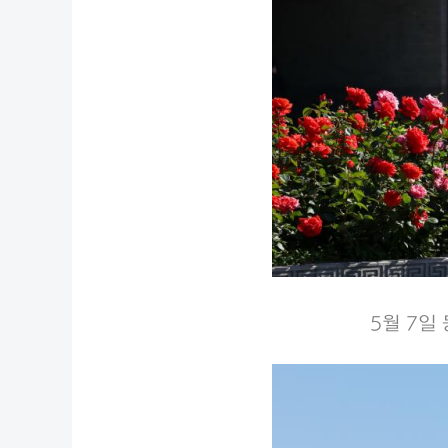
5월 7일