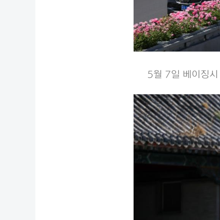
5월 7일 베이징시