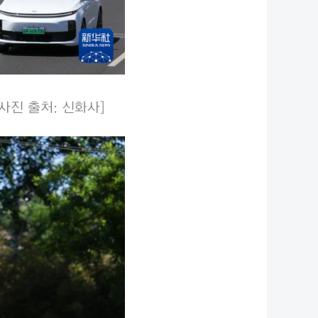
사진 출처: 신화사]