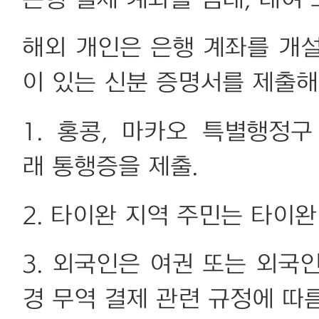
은행 결제 계좌를 임대, 대여 
해외 개인은 은행 계좌를 개
이 있는 신분 증명서를 제출해
1. 홍콩, 마카오 특별행정
래 통행증을 제출.
2. 타이완 지역 주민는 타이완
3. 외국인은 여권 또는 외국
경 무역 결제 관련 규정에 따름