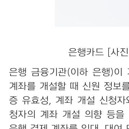
은행카드 [사진 출
은행 금융기관(이하 은행)이
계좌를 개설할 때 신원 정보
증 유효성, 계좌 개설 신청자
청자의 계좌 개설 의향 등을