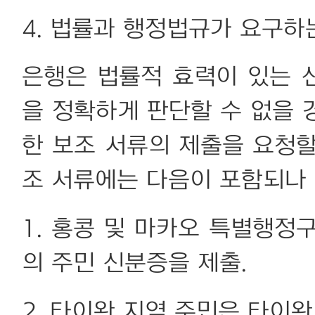
4. 법률과 행정법규가 요구하
은행은 법률적 효력이 있는 
을 정확하게 판단할 수 없을 
한 보조 서류의 제출을 요청할
조 서류에는 다음이 포함되나 
1. 홍콩 및 마카오 특별행정
의 주민 신분증을 제출.
2. 타이완 지역 주민은 타이완