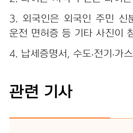
3. 외국인은 외국인 주민 신
운전 면허증 등 기타 사진이 
4. 납세증명서, 수도·전기·가
관련 기사