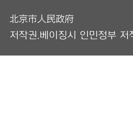
北京市人民政府
저작권.베이징시 인민정부 저