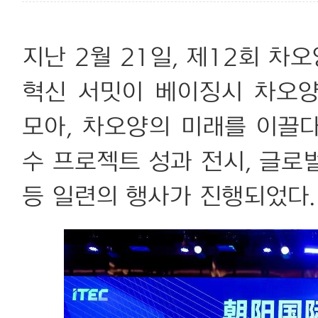
지난 2월 21일, 제12회 차오
혁신 서밋이 베이징시 차오양
모아, 차오양의 미래를 이끌
수 프로젝트 성과 전시, 글로벌
등 일련의 행사가 진행되었다.