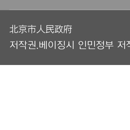
北京市人民政府
저작권.베이징시 인민정부 저