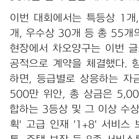
이번 대회에서는 특등상 1개, 
개, 우수상 30개 등 총 55
현장에서 차오양구는 이번 글
공적으로 계약을 체결했다. 
하면, 등급별로 상응하는 자
500만 위안, 총 상금은 5,
합하는 3등상 및 그 이상 수
획' 고급 인재 '1+8' 서비