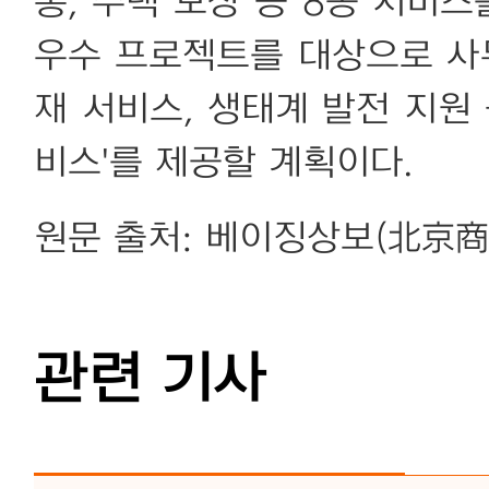
통, 주택 보장 등 8종 서비스
우수 프로젝트를 대상으로 사무
재 서비스, 생태계 발전 지원
비스'를 제공할 계획이다.
원문 출처: 베이징상보(北京商
관련 기사