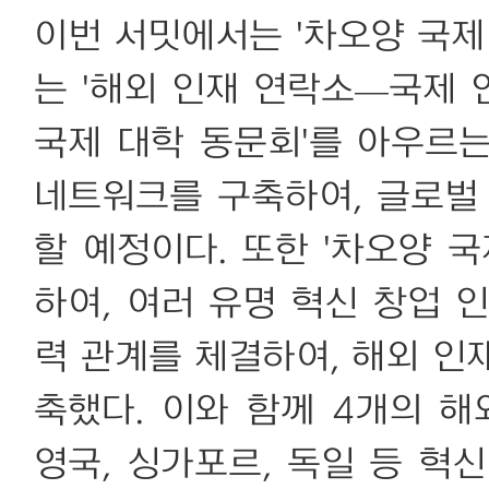
이번 서밋에서는 '차오양 국제
는 '해외 인재 연락소—국제
국제 대학 동문회'를 아우르
네트워크를 구축하여, 글로벌 
할 예정이다. 또한 '차오양 
하여, 여러 유명 혁신 창업 
력 관계를 체결하여, 해외 인
축했다. 이와 함께 4개의 해
영국, 싱가포르, 독일 등 혁신