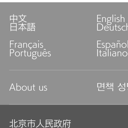
中文
English
日本語
Deutsc
Français
Españo
Português
Italiano
About us
면책 성
北京市人民政府