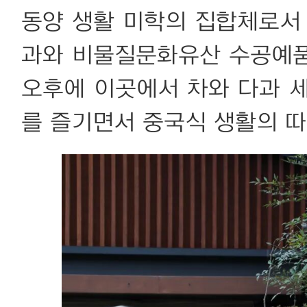
동양 생활 미학의 집합체로서 
과와 비물질문화유산 수공예품
오후에 이곳에서 차와 다과 
를 즐기면서 중국식 생활의 