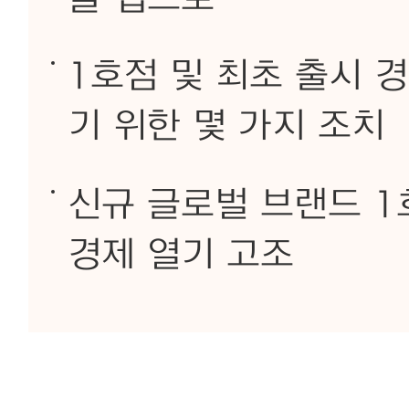
1호점 및 최초 출시 
기 위한 몇 가지 조치
신규 글로벌 브랜드 1호
경제 열기 고조