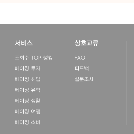
서비스
상호교류
조회수 TOP 랭킹
FAQ
베이징 투자
피드백
베이징 취업
설문조사
베이징 유학
베이징 생활
베이징 여행
베이징 소비