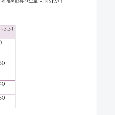
는 세계문화유산으로 지정되었다.
1~3.31
0
30
40
30