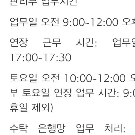
관리부 업무시간
업무일 오전 9:00~12:00 오
연장 근무 시간: 업무일 8:
17:00~17:30
토요일 오전 10:00~12:00 
부 토요일 연장 업무 시간: 9:0
휴일 제외)
수탁 은행망 업무 처리: 업