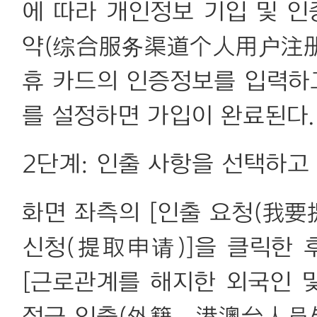
에 따라 개인정보 기입 및 
약(综合服务渠道个人用户注册协
휴 카드의 인증정보를 입력하
를 설정하면 가입이 완료된다.
2단계: 인출 사항을 선택하고
화면 좌측의 [인출 요청(我要
신청(提取申请)]을 클릭한 
[근로관계를 해지한 외국인 