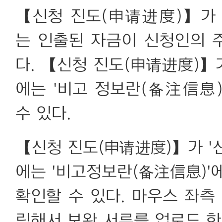
【신청 진도(申请进度)】가 
는 인출된 자금이 신청인의 
다. 【신청 진도(申请进度)】
에는 '비고 정보란(备注信息
수 있다.
【신청 진도(申请进度)】가 '
에는 '비고정보란(备注信息)'
확인할 수 있다. 마우스 좌측
릭해서 보완 서류를 업로드 한 