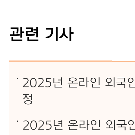
관련 기사
2025년 온라인 외국
정
2025년 온라인 외국