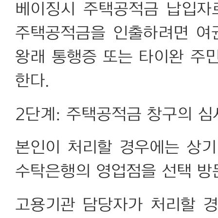
베이징시 주택공적금 납입자
주택공적금을 인출하려면 여권
왕래 통행증 또는 타이완 주
한다.
2단계: 주택공적금 창구의 심
본인이 처리할 경우에는 상기
수탁은행의 영업점을 선택 방
고용기관 담당자가 처리할 경