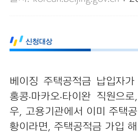
베이징 주택공적금 납입자가
홍콩∙마카오∙타이완 직원으로
우, 고용기관에서 이미 주택공
황이라면, 주택공적금 가입 해