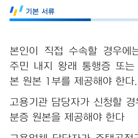
본인이 직접 수속할 경우에
주민 내지 왕래 통행증 또는
본 원본 1부를 제공해야 한다
고용기관 담당자가 신청할 경
분증 원본을 제공해야 한다