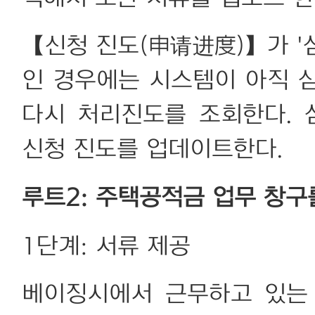
【신청 진도(申请进度)】가 '심사
인 경우에는 시스템이 아직 
다시 처리진도를 조회한다.
신청 진도를 업데이트한다.
루트2: 주택공적금 업무 창구
1단계: 서류 제공
베이징시에서 근무하고 있는 