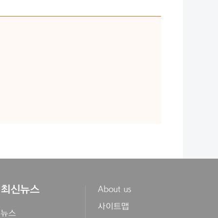
최신뉴스
About us
사이트맵
뉴스