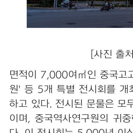
[사진 출처:
면적이 7,000여㎡인 중국고
원' 등 5개 특별 전시회를 개
하고 있다. 전시된 문물은 모
이며, 중국역사연구원의 귀중