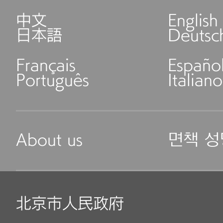
中文
English
日本語
Deutsc
Français
Españo
Português
Italiano
About us
면책 성
北京市人民政府