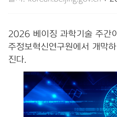
2026 베이징 과학기술 주간
주정보혁신연구원에서 개막하며
진다.