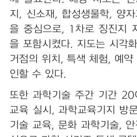
지, 신소재, 합성생물학, 양
을 중심으로, 1차로 징진지 
을 포함시켰다. 지도는 시각
거점의 위치, 특색 체험, 예약
인할 수 있다.
또한 과학기술 주간 기간 20
교육 실시, 과학교육기지 방문
기술 교육, 문화 과학기술, 