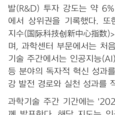
발(R&D) 투자 강도는 약 
에서 상위권을 기록했다. 
지수(国际科技创新中心指数)>
며, 과학센터 부문에서는 처음
기술 주간에서는 인공지능(AI
등 분야의 독자적 혁신 성과를
강 발전 경로와 실천 성과를 
과학기술 주간 기간에는 '20
께 발표한다. 해당 지도는 인