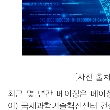
[사진 출처:
최근 몇 년간 베이징은 베이
이) 국제과학기술혁신센터 건