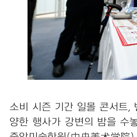
소비 시즌 기간 일몰 콘서트, 
양한 행사가 강변의 밤을 수