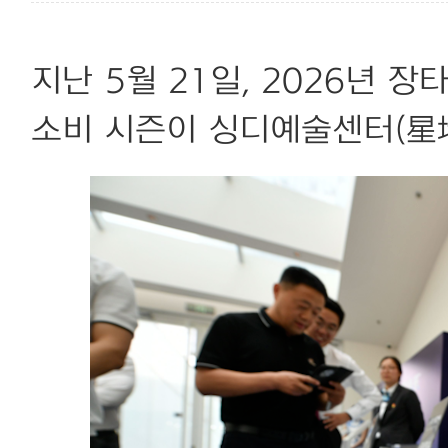
지난 5월 21일, 2026년 장
소비 시즌이 싱디예술센터(星